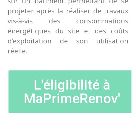
sur un bâtiment permettant de se
projeter après la réaliser de travaux
vis-à-vis des consommations
énergétiques du site et des coûts
d’exploitation de son utilisation
réelle.
L'éligibilité à
MaPrimeRenov'