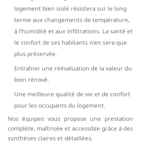
logement bien isolé résistera sur le long
terme aux changements de température,
à l’humidité et aux infiltrations. La santé et
le confort de ses habitants n’en sera que
plus préservée.
Entraîner une réévaluation de la valeur du
bien rénové.
Une meilleure qualité de vie et de confort
pour les occupants du logement.
Nos équipes vous propose une prestation
complète, maîtrisée et accessible grâce à des
synthèses claires et détaillées.