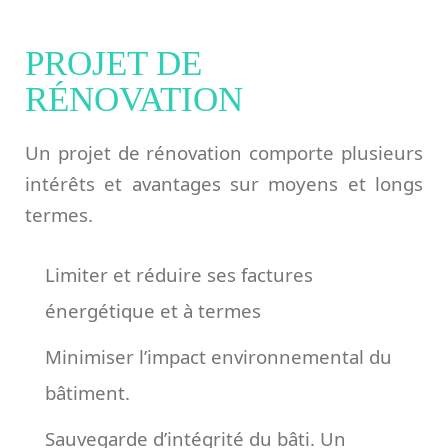
PROJET DE
RÉNOVATION
Un projet de rénovation comporte plusieurs
intérêts et avantages sur moyens et longs
termes.
Limiter et réduire ses factures
énergétique et à termes
Minimiser l’impact environnemental du
bâtiment.
Sauvegarde d’intégrité du bâti. Un