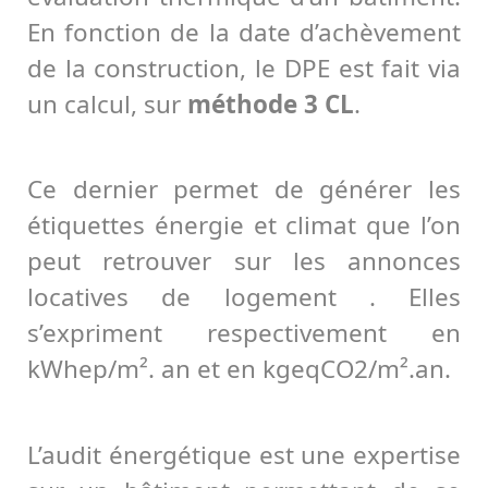
En fonction de la date d’achèvement
de la construction, le DPE est fait via
un calcul, sur
méthode 3 CL
.
Ce dernier permet de générer les
étiquettes énergie et climat que l’on
peut retrouver sur les annonces
locatives de logement . Elles
s’expriment respectivement en
kWhep/m². an et en kgeqCO2/m².an.
L’audit énergétique est une expertise