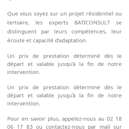
Que vous soyez sur un projet résidentiel ou
tertiaire, les experts BATICONSULT se
distinguent par leurs compétences, leur
écoute et capacité d’adaptation.
Un prix de prestation déterminé dès le
départ et valable jusqu’à la fin de notre
intervention.
Un prix de prestation déterminé dès le
départ et valable jusqu’à la fin de notre
intervention.
Pour en savoir plus, appelez-nous au 02 18
06 17 83 ou contactez-nous par mail sur