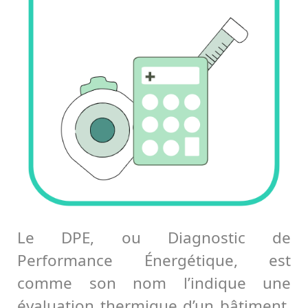
Le DPE, ou Diagnostic de
Performance Énergétique, est
comme son nom l’indique une
évaluation thermique d’un bâtiment.